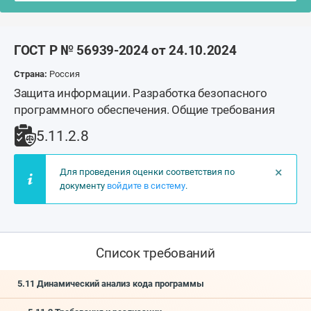
ГОСТ Р № 56939-2024 от 24.10.2024
Страна:
Россия
Защита информации. Разработка безопасного
программного обеспечения. Общие требования
5.11.2.8
×
Для проведения оценки соответствия по
документу
войдите в систему
.
Список требований
5.11 Динамический анализ кода программы