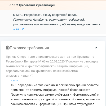
5.13.2 Требования к реализации
5.13.2.3 Разработать схему сборочной среды.
Примечание: Артефакты реализации требований,
учитываемые при выполнении требования, представлены в
5.13.3.2
.
Похожие требования
Приказ Оперативно-аналитического центра при Президенте
Республики Беларусь № 66 от 20.02.2020 "Положение о порядке
технической и криптографической защиты информации,
обрабатываемой на критически важных объектах
информатизации":
п.15.5
15.5. определение физических и логических границ области
применения системы информационной безопасности
(формуляр критически важного объекта информатизации) с
использованием структурной и логической схем критически
важного объекта информатизации. При этом структурная