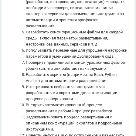
(разработка, тестирование, эксплуатация) — создать
необходимые серверы, виртуальные машины/
кластеры и сервисы для размещения инструментов
автоматизации и хранения артефактов
развертывания.
Разработать конфигурационные файлы для каждой
среды, включая параметры развертывания,
настройки баз данных, сервисов и т. д.
Использовать переменные для упрощения настройки
параметров и уменьшения дублирования кода.
Проверить правильность конфигурационных файлов,
убедиться, что они работают как задумано.
Разработать скрипты (например, на Bash, Python,
Ansible) для автоматизации развертывания.
Интегрировать выбранные инструменты с
разработанными скриптами для автоматизации
процесса развертывания.
Внедрить автоматизированный процесс
развертывания в рабочий процесс разработки.
Задокументировать процесс развертывания с
описанием конфигураций, скриптов и подробными
инструкциями.
Довести информацию до сотрудников и разместить