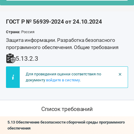
ГОСТ Р № 56939-2024 от 24.10.2024
Страна:
Россия
Защита информации. Разработка безопасного
программного обеспечения. Общие требования
5.13.2.3
×
Для проведения оценки соответствия по
документу
войдите в систему
.
Список требований
5.13 Обеспечение безопасности сборочной среды программного
обеспечения