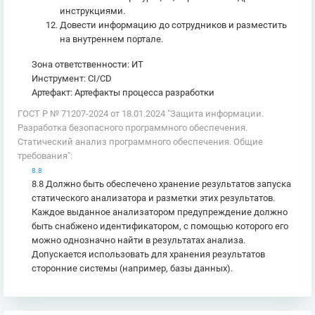
инструкциями.
Довести информацию до сотрудников и разместить
на внутреннем портале.
Зона ответственности: ИТ
Инструмент: CI/CD
Артефакт: Артефакты процесса разработки
ГОСТ Р № 71207-2024 от 18.01.2024 "Защита информации.
Разработка безопасного программного обеспечения.
Статический анализ программного обеспечения. Общие
требования":
8.8
8.8 Должно быть обеспечено хранение результатов запуска
статического анализатора и разметки этих результатов.
Каждое выданное анализатором предупреждение должно
быть снабжено идентификатором, с помощью которого его
можно однозначно найти в результатах анализа.
Допускается использовать для хранения результатов
сторонние системы (например, базы данных).