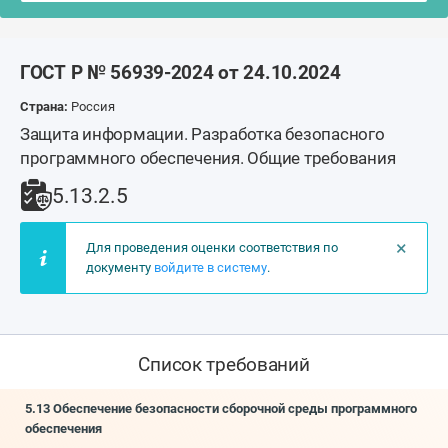
ГОСТ Р № 56939-2024 от 24.10.2024
Страна:
Россия
Защита информации. Разработка безопасного
программного обеспечения. Общие требования
5.13.2.5
×
Для проведения оценки соответствия по
документу
войдите в систему
.
Список требований
5.13 Обеспечение безопасности сборочной среды программного
обеспечения