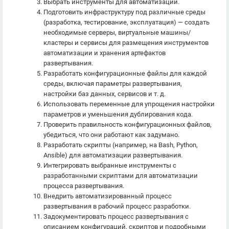
Выбрать инструменты для автоматизации.
Подготовить инфраструктуру под различные среды
(разработка, тестирование, эксплуатация) — создать
необходимые серверы, виртуальные машины/
кластеры и сервисы для размещения инструментов
автоматизации и хранения артефактов
развертывания.
Разработать конфигурационные файлы для каждой
среды, включая параметры развертывания,
настройки баз данных, сервисов и т. д.
Использовать переменные для упрощения настройки
параметров и уменьшения дублирования кода.
Проверить правильность конфигурационных файлов,
убедиться, что они работают как задумано.
Разработать скрипты (например, на Bash, Python,
Ansible) для автоматизации развертывания.
Интегрировать выбранные инструменты с
разработанными скриптами для автоматизации
процесса развертывания.
Внедрить автоматизированный процесс
развертывания в рабочий процесс разработки.
Задокументировать процесс развертывания с
описанием конфигураций, скриптов и подробными