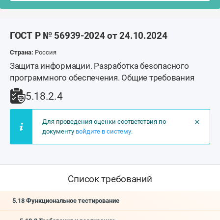
ГОСТ Р № 56939-2024 от 24.10.2024
Страна:
Россия
Защита информации. Разработка безопасного
программного обеспечения. Общие требования
5.18.2.4
×
Для проведения оценки соответствия по
документу
войдите в систему
.
Список требований
5.18 Функциональное тестирование