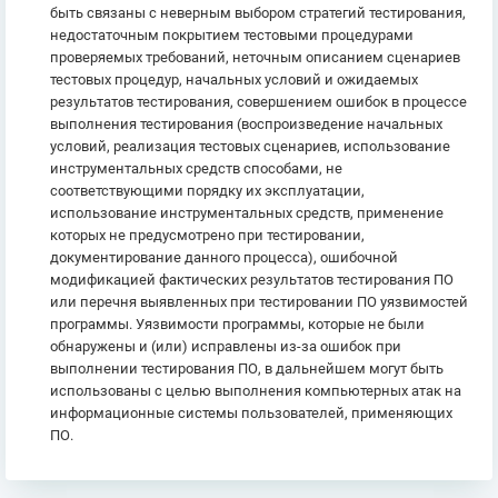
быть связаны с неверным выбором стратегий тестирования,
недостаточным покрытием тестовыми процедурами
проверяемых требований, неточным описанием сценариев
тестовых процедур, начальных условий и ожидаемых
результатов тестирования, совершением ошибок в процессе
выполнения тестирования (воспроизведение начальных
условий, реализация тестовых сценариев, использование
инструментальных средств способами, не
соответствующими порядку их эксплуатации,
использование инструментальных средств, применение
которых не предусмотрено при тестировании,
документирование данного процесса), ошибочной
модификацией фактических результатов тестирования ПО
или перечня выявленных при тестировании ПО уязвимостей
программы. Уязвимости программы, которые не были
обнаружены и (или) исправлены из-за ошибок при
выполнении тестирования ПО, в дальнейшем могут быть
использованы с целью выполнения компьютерных атак на
информационные системы пользователей, применяющих
ПО.