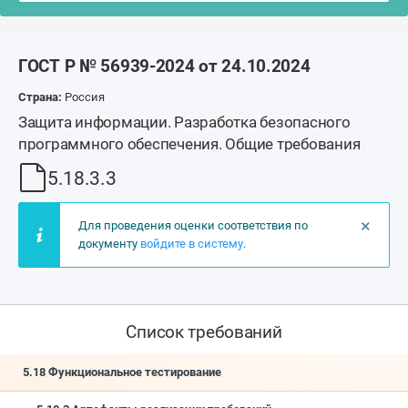
ГОСТ Р № 56939-2024 от 24.10.2024
Страна:
Россия
Защита информации. Разработка безопасного
программного обеспечения. Общие требования
5.18.3.3
×
Для проведения оценки соответствия по
документу
войдите в систему
.
Список требований
5.18 Функциональное тестирование