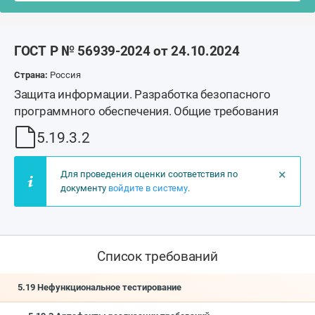
ГОСТ Р № 56939-2024 от 24.10.2024
Страна:
Россия
Защита информации. Разработка безопасного
программного обеспечения. Общие требования
5.19.3.2
×
Для проведения оценки соответствия по
документу
войдите в систему
.
Список требований
5.19 Нефункциональное тестирование