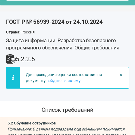
ГОСТ Р № 56939-2024 от 24.10.2024
Страна:
Россия
Защита информации. Разработка безопасного
программного обеспечения. Общие требования
5.2.2.5
×
Для проведения оценки соответствия по
документу
войдите в систему
.
Список требований
5.2 Обучение сотрудников
Примечание: В данном подразделе под обучением понимается