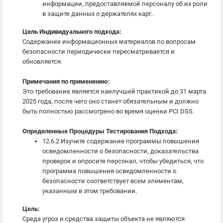
информации, предоставляемой персоналу об их роли
в защите данных о держателях карт.
Цель Индивидуального подхода:
Содержание информационных материалов по вопросам
безопасности периодически пересматривается и
обновляется.
Примечания по применению:
Это требование является наилучшей практикой до 31 марта
2025 года, после чего оно станет обязательным и должно
быть полностью рассмотрено во время оценки PCI DSS.
Определенные Процедуры Тестирования Подхода:
12.6.2 Изучите содержание программы повышения
осведомленности о безопасности, доказательства
проверок и опросите персонал, чтобы убедиться, что
программа повышения осведомленности о
безопасности соответствует всем элементам,
указанным в этом требовании.
Цель:
Среда угроз и средства защиты объекта не являются