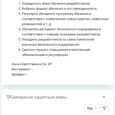
Определить темы обучения разработчиков.
Выбрать формат обучения и его периодичность.
Регулярно обновлять программу обучения в
соответствии с появлением новых практик, известных
уязвимостей и т. д.
Обновлять регламент безопасного кодирования в
соответствии с новыми знаниями разработчиков.
Поощрять разработчиков за самостоятельное
изучение безопасного кодирования.
Сделать процесс повышения компетенций
обязательным и регулярным.
Зона ответственности: ИТ
Инструмент: -
Артефакт: -
Связанные защитные меры
Вид