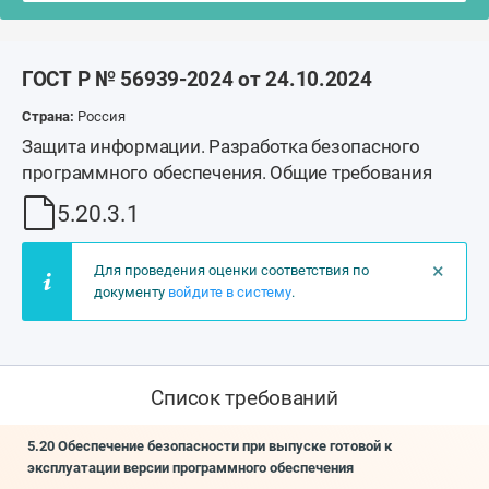
ГОСТ Р № 56939-2024 от 24.10.2024
Страна:
Россия
Защита информации. Разработка безопасного
программного обеспечения. Общие требования
5.20.3.1
×
Для проведения оценки соответствия по
документу
войдите в систему
.
Список требований
5.20 Обеспечение безопасности при выпуске готовой к
эксплуатации версии программного обеспечения