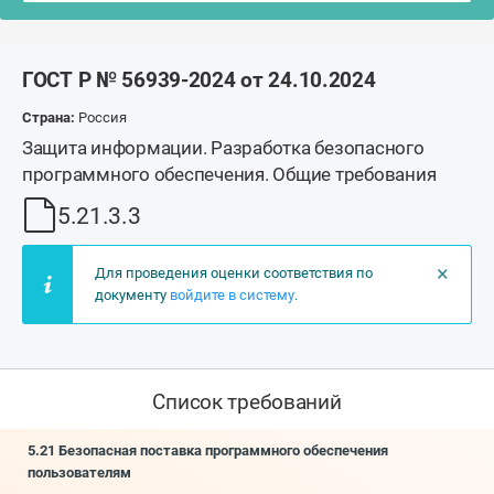
ГОСТ Р № 56939-2024 от 24.10.2024
Страна:
Россия
Защита информации. Разработка безопасного
программного обеспечения. Общие требования
5.21.3.3
×
Для проведения оценки соответствия по
документу
войдите в систему
.
Список требований
5.21 Безопасная поставка программного обеспечения
пользователям