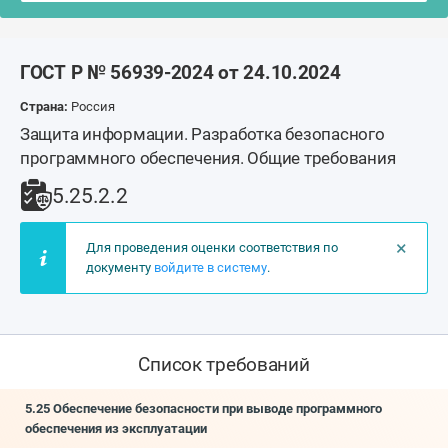
ГОСТ Р № 56939-2024 от 24.10.2024
Страна:
Россия
Защита информации. Разработка безопасного
программного обеспечения. Общие требования
5.25.2.2
×
Для проведения оценки соответствия по
документу
войдите в систему
.
Список требований
5.25 Обеспечение безопасности при выводе программного
обеспечения из эксплуатации