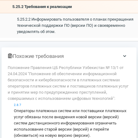
5.25.2 Требования к реализации
5.25.2.2 Информировать пользователя о планах прекращения
технической поддержки ПО (версии ПО) и своевременно
уведомлять об этом.
Похожие требования
Положение Правления ЦБ Республики Узбекистан № 13/1 от
24.04.2024 "Положение об обеспечении информационной
безопасности и кибербезопасности в платежных системах
операторов платежных систем и поставщиков платежных услуг
и принятии мер по предупреждению преступлений,
совершаемых с использованием цифровых технологий":
2.8.7
Операторы платежных систем или поставщики платежных
услуг обязаны после внедрения новой версии (версий)
систем дистанционного информирования ограничить
использование старой версии (версий) и перейти
(обновиться) на новую версию (версии).