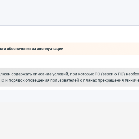
ого обеспечения из эксплуатации
должен содержать описание условий, при которых ПО (версию ПО) необх
ПО и порядок оповещения пользователей о планах прекращения техниче