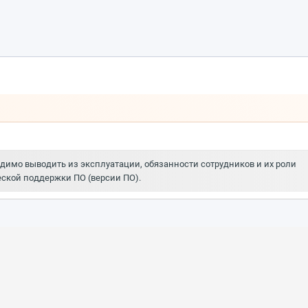
одимо выводить из эксплуатации, обязанности сотрудников и их роли
ской поддержки ПО (версии ПО).