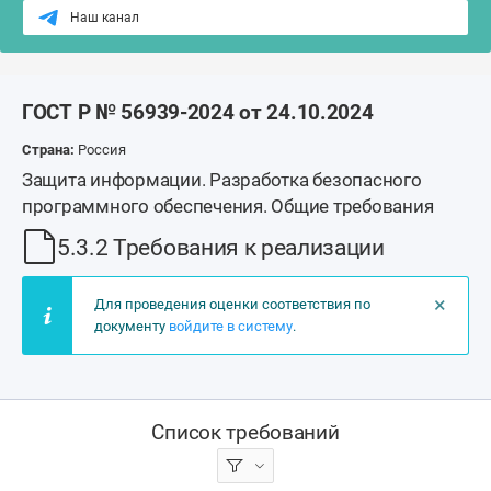
Наш канал
ГОСТ Р № 56939-2024 от 24.10.2024
Страна:
Россия
Защита информации. Разработка безопасного
программного обеспечения. Общие требования
5.3.2 Требования к реализации
×
Для проведения оценки соответствия по
документу
войдите в систему
.
Список требований