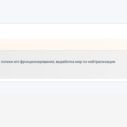
и логики его функционирования, выработка мер по нейтрализации