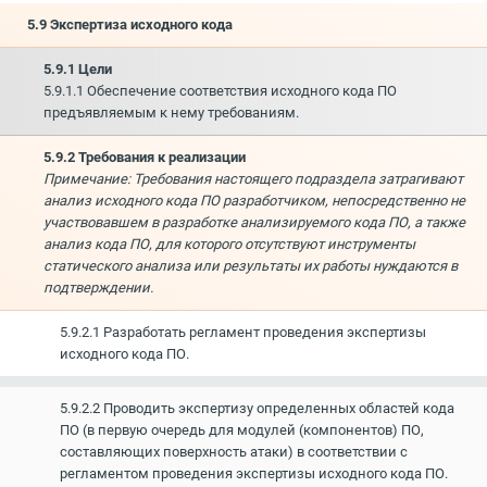
5.9 Экспертиза исходного кода
5.9.1 Цели
5.9.1.1 Обеспечение соответствия исходного кода ПО
предъявляемым к нему требованиям.
5.9.2 Требования к реализации
Примечание: Требования настоящего подраздела затрагивают
анализ исходного кода ПО разработчиком, непосредственно не
участвовавшем в разработке анализируемого кода ПО, а также
анализ кода ПО, для которого отсутствуют инструменты
статического анализа или результаты их работы нуждаются в
подтверждении.
5.9.2.1 Разработать регламент проведения экспертизы
исходного кода ПО.
5.9.2.2 Проводить экспертизу определенных областей кода
ПО (в первую очередь для модулей (компонентов) ПО,
составляющих поверхность атаки) в соответствии с
регламентом проведения экспертизы исходного кода ПО.