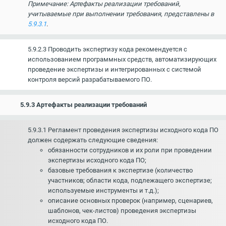
Примечание: Артефакты реализации требований,
учитываемые при выполнении требования, представлены в
5.9.3.1
.
5.9.2.3 Проводить экспертизу кода рекомендуется с
использованием программных средств, автоматизирующих
проведение экспертизы и интегрированных с системой
контроля версий разрабатываемого ПО.
5.9.3 Артефакты реализации требований
5.9.3.1 Регламент проведения экспертизы исходного кода ПО
должен содержать следующие сведения:
обязанности сотрудников и их роли при проведении
экспертизы исходного кода ПО;
базовые требования к экспертизе (количество
участников; области кода, подлежащего экспертизе;
используемые инструменты и т.д.);
описание основных проверок (например, сценариев,
шаблонов, чек-листов) проведения экспертизы
исходного кода ПО.