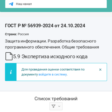
Наш канал
ГОСТ Р № 56939-2024 от 24.10.2024
Страна:
Россия
Защита информации. Разработка безопасного
программного обеспечения. Общие требования
5.9 Экспертиза исходного кода
×
Для проведения оценки соответствия по
документу
войдите в систему
.
Список требований