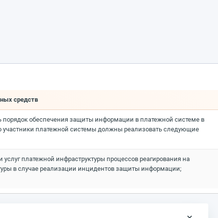
жных средств
ь порядок обеспечения защиты информации в платежной системе в
орого участники платежной системы должны реализовать следующие
 услуг платежной инфраструктуры процессов реагирования на
уры в случае реализации инцидентов защиты информации;