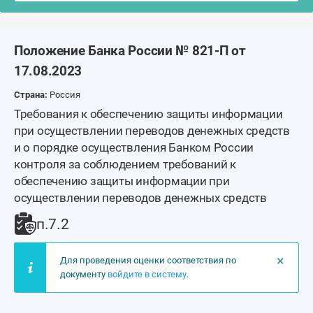
Положение Банка России № 821-П от
17.08.2023
Страна:
Россия
Требования к обеспечению защиты информации
при осуществлении переводов денежных средств
и о порядке осуществления Банком России
контроля за соблюдением требований к
обеспечению защиты информации при
осуществлении переводов денежных средств
п.7.2
×
Для проведения оценки соответствия по
документу
войдите в систему
.