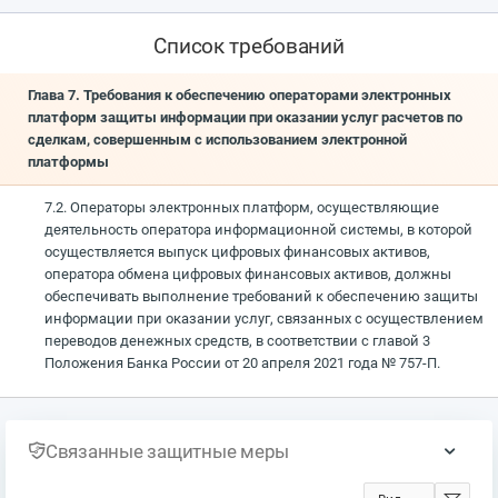
Список требований
Глава 7. Требования к обеспечению операторами электронных
платформ защиты информации при оказании услуг расчетов по
сделкам, совершенным с использованием электронной
платформы
7.2. Операторы электронных платформ, осуществляющие
деятельность оператора информационной системы, в которой
осуществляется выпуск цифровых финансовых активов,
оператора обмена цифровых финансовых активов, должны
обеспечивать выполнение требований к обеспечению защиты
информации при оказании услуг, связанных с осуществлением
переводов денежных средств, в соответствии с главой 3
Положения Банка России от 20 апреля 2021 года № 757-П.
Связанные защитные меры