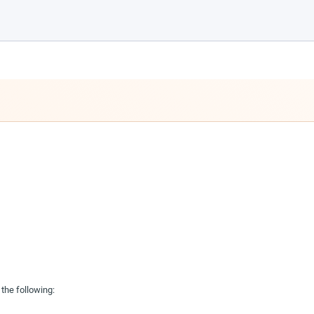
the following: