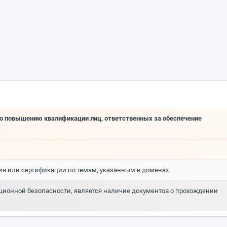
по повышению квалификации лиц, ответственных за обеспечение
ия или сертификации по темам, указанным в доменах.
ионной безопасности, является наличие документов о прохождении