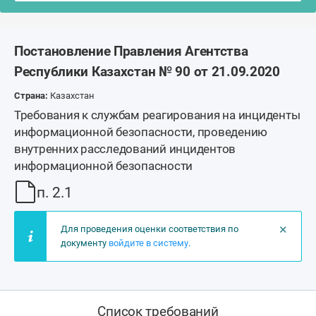
Постановление Правления Агентства
Республики Казахстан № 90 от 21.09.2020
Страна:
Казахстан
Требования к службам реагирования на инциденты
информационной безопасности, проведению
внутренних расследований инцидентов
информационной безопасности
п. 2.1
×
Для проведения оценки соответствия по
документу
войдите в систему
.
Список требований