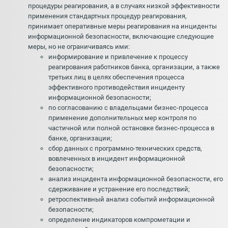
процедуры реагирования, а в случаях низкой эффективности
применения стандартных процедур реагирования,
принимает оперативные меры реагирования на инциденты
информационной безопасности, включающие следующие
меры, но не ограничиваясь ими:
информирование и привлечение к процессу
реагирования работников банка, организации, а также
третьих лиц в целях обеспечения процесса
эффективного противодействия инциденту
информационной безопасности;
по согласованию с владельцами бизнес-процесса
применение дополнительных мер контроля по
частичной или полной остановке бизнес-процесса в
банке, организации;
сбор данных с программно-технических средств,
вовлеченных в инцидент информационной
безопасности;
анализ инцидента информационной безопасности, его
сдерживание и устранение его последствий;
ретроспективный анализ событий информационной
безопасности;
определение индикаторов компрометации и