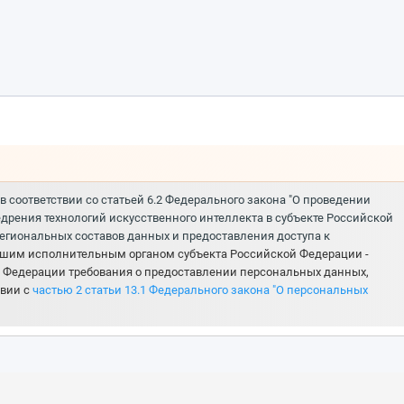
соответствии со статьей 6.2 Федерального закона "О проведении
дрения технологий искусственного интеллекта в субъекте Российской
егиональных составов данных и предоставления доступа к
шим исполнительным органом субъекта Российской Федерации -
й Федерации требования о предоставлении персональных данных,
твии с
частью 2 статьи 13.1 Федерального закона "О персональных