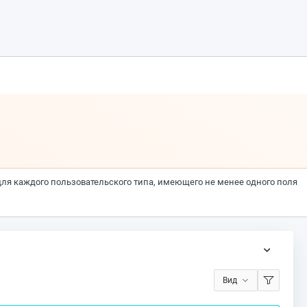
для каждого пользовательского типа, имеющего не менее одного поля
Вид