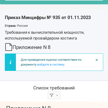
Приказ Минцифры № 935 от 01.11.2023
Страна:
Россия
Требования к вычислительной мощности,
используемой провайдером хостинга
Приложение N 8
×
Для проведения оценки соответствия по
документу
войдите в систему
.
Список требований