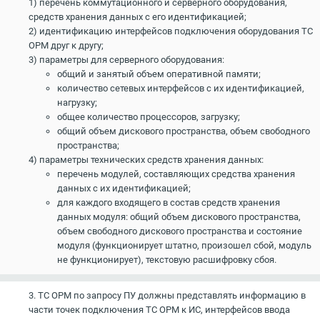
1) перечень коммутационного и серверного оборудования,
средств хранения данных с его идентификацией;
2) идентификацию интерфейсов подключения оборудования ТС
ОРМ друг к другу;
3) параметры для серверного оборудования:
общий и занятый объем оперативной памяти;
количество сетевых интерфейсов с их идентификацией,
нагрузку;
общее количество процессоров, загрузку;
общий объем дискового пространства, объем свободного
пространства;
4) параметры технических средств хранения данных:
перечень модулей, составляющих средства хранения
данных с их идентификацией;
для каждого входящего в состав средств хранения
данных модуля: общий объем дискового пространства,
объем свободного дискового пространства и состояние
модуля (функционирует штатно, произошел сбой, модуль
не функционирует), текстовую расшифровку сбоя.
3. ТС ОРМ по запросу ПУ должны представлять информацию в
части точек подключения ТС ОРМ к ИС, интерфейсов ввода