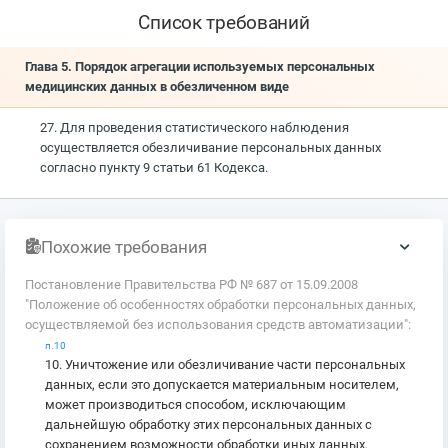
Список требований
Глава 5. Порядок агрегации используемых персональных
медицинских данных в обезличенном виде
27. Для проведения статистического наблюдения
осуществляется обезличивание персональных данных
согласно пункту 9 статьи 61 Кодекса.
Похожие требования
Постановление Правительства РФ № 687 от 15.09.2008
"Положение об особенностях обработки персональных данных,
осуществляемой без использования средств автоматизации":
п.10
10. Уничтожение или обезличивание части персональных
данных, если это допускается материальным носителем,
может производиться способом, исключающим
дальнейшую обработку этих персональных данных с
сохранением возможности обработки иных данных,