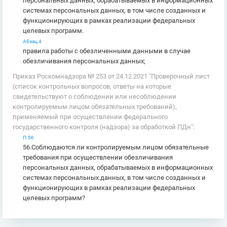
персональных данных, обрабатываемых в информационных
системах персональных данных, в том числе созданных и
функционирующих в рамках реализации федеральных
целевых программ.
Абзац 4
правила работы с обезличенными данными в случае
обезличивания персональных данных;
Приказ Роскомнадзора № 253 от 24.12.2021 "Проверочный лист
(список контрольных вопросов, ответы на которые
свидетельствуют о соблюдении или несоблюдении
контролируемым лицом обязательных требований),
применяемый при осуществлении федерального
государственного контроля (надзора) за обработкой ПДн":
П.56
56.Соблюдаются ли контролируемым лицом обязательные
требования при осуществлении обезличивания
персональных данных, обрабатываемых в информационных
системах персональных данных, в том числе созданных и
функционирующих в рамках реализации федеральных
целевых программ?