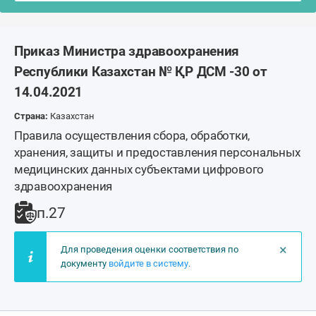
Приказ Министра здравоохранения
Республики Казахстан № ҚР ДСМ -30 от
14.04.2021
Страна:
Казахстан
Правила осуществления сбора, обработки,
хранения, защиты и предоставления персональных
медицинских данных субъектами цифрового
здравоохранения
п.27
×
Для проведения оценки соответствия по
документу
войдите в систему
.