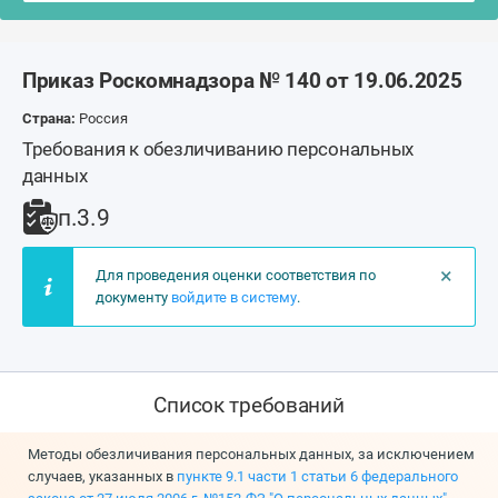
Приказ Роскомнадзора № 140 от 19.06.2025
Страна:
Россия
Требования к обезличиванию персональных
данных
п.3.9
×
Для проведения оценки соответствия по
документу
войдите в систему
.
Список требований
Методы обезличивания персональных данных, за исключением
случаев, указанных в
пункте 9.1 части 1 статьи 6 федерального