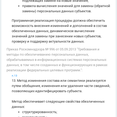
подлежащих замене на новые значения;
правила вычисления значений для замены (обратной
замены) персональных данных субъектов.
Программная реализация процедуры должна обеспечить
возможность внесения изменений и дополнений в состав
обезличенных данных, динамическое вычисление
значений для замены при занесении новых субъектов,
проверку и поддержку актуальности данных.
Приказ Роскомнадзора № 996 от 05.09.2013 "Требования и
методы по обезличиванию персональных данных,
обрабатываемых в информационных системах персональных
данных, в том числе созданных и функционирующих в рамках
реализации федеральных целевых программ.":
п.13
13. Метод изменения состава или семантики реализуется
путем обобщения, изменения или удаления части сведений,
позволяющих идентифицировать субъекта.
Метод обеспечивает следующие свойства обезличенных
данных:
структурированность;