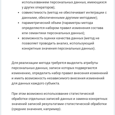
использованием персональных данных, имеющихся
у других операторов);
совместимость (метод не обеспечивает интеграции с
данными, обезличенными другими методами);
параметрический объем (параметры метода
определяются набором правил изменения состава
или семантики персональных данных);
возможность оценки качества данных (метод не
позволяет проводить анализ, использующий
конкретные значения персональных данных).
Для реализации метода требуется выделить атрибуты
персональных данных, записи которых подвергаются
изменению, определить набор правил внесения изменений
и иметь возможность независимого внесения изменений
для данных каждого субъекта.
При этом возможно использование статистической
обработки отдельных записей данных и замена конкретных
значений записей результатами статистической обработки
(средние значения, например).