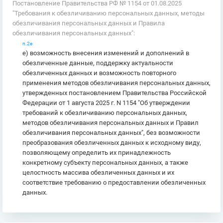
Постановление Правительства РФ № 1154 от 01.08.2025
"Требования к обезличиванию персональных данных, методы
обезличивания персональных данных и Правила
обезличивания персональных данных":
п.2е
е) возможность внесения изменений и дополнений в
обезличенные данные, поддержку актуальности
обезличенных данных и возможность повторного
применения методов обезличивания персональных данных,
утвержденных постановлением Правительства Российской
Федерации от 1 августа 2025 г. N 1154 "Об утверждении
требований к обезличиванию персональных данных,
методов обезличивания персональных данных и Правил
обезличивания персональных данных", без возможности
преобразования обезличенных данных к исходному виду,
позволяющему определить их принадлежность
конкретному субъекту персональных данных, а также
целостность массива обезличенных данных и их
соответствие требованию о предоставлении обезличенных
данных.