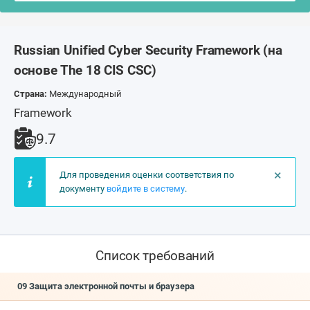
Russian Unified Cyber Security Framework (на
основе The 18 CIS CSC)
Страна:
Международный
Framework
9.7
×
Для проведения оценки соответствия по
документу
войдите в систему
.
Список требований
09 Защита электронной почты и браузера