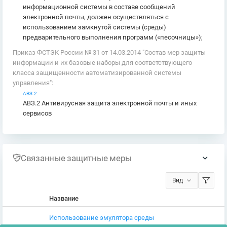
информационной системы в составе сообщений
электронной почты, должен осуществляться с
использованием замкнутой системы (среды)
предварительного выполнения программ («песочницы»);
Приказ ФСТЭК России № 31 от 14.03.2014 "Состав мер защиты
информации и их базовые наборы для соответствующего
класса защищенности автоматизированной системы
управления":
АВЗ.2
АВЗ.2 Антивирусная защита электронной почты и иных
сервисов
Связанные защитные меры
Вид
Название
Использование эмулятора среды