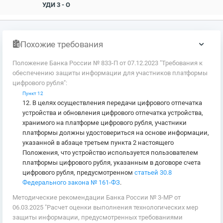
УДИ 3 - О
Похожие требования
Положение Банка России № 833-П от 07.12.2023 "Требования к
обеспечению защиты информации для участников платформы
цифрового рубля":
Пункт 12
12. В целях осуществления передачи цифрового отпечатка
устройства и обновления цифрового отпечатка устройства,
хранимого на платформе цифрового рубля, участники
платформы должны удостовериться на основе информации,
указанной в абзаце третьем пункта 2 настоящего
Положения, что устройство используется пользователем
платформы цифрового рубля, указанным в договоре счета
цифрового рубля, предусмотренном
статьей 30.8
Федерального закона № 161-ФЗ
.
Методические рекомендации Банка России № 3-МР от
06.03.2025 "Расчет оценки выполнения технологических мер
защиты информации, предусмотренных требованиями