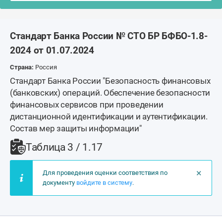
Стандарт Банка России № СТО БР БФБО-1.8-
2024 от 01.07.2024
Страна:
Россия
Стандарт Банка России "Безопасность финансовых
(банковских) операций. Обеспечение безопасности
финансовых сервисов при проведении
дистанционной идентификации и аутентификации.
Состав мер защиты информации"
Таблица 3 / 1.17
×
Для проведения оценки соответствия по
документу
войдите в систему
.