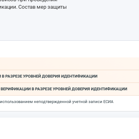
икации. Состав мер защиты
В РАЗРЕЗЕ УРОВНЕЙ ДОВЕРИЯ ИДЕНТИФИКАЦИИ
А ВЕРИФИКАЦИИ В РАЗРЕЗЕ УРОВНЕЙ ДОВЕРИЯ ИДЕНТИФИКАЦИИ
с использованием неподтвержденной учетной записи ЕСИА