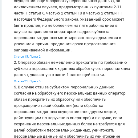
осуществляющим обработку персональных данных), за
исключением случаев, предусмотренных пунктами 2-11
части 1 статьи 6, частью 2 статьи 10 и частью 2 статьи 11
настоящего Федерального закона. Указанный срок может
быть продлен, но не более чем на пять рабочих дней в
случае направления оператором в адрес субъекта
персональных данных мотивированного уведомления с
указанием причин продления срока предоставления
запрашиваемой информации.
Статья 15. Пункт 2.
2. Оператор обязан немедленно прекратить по требованию
субъекта персональных данных обработку его персональных
данных, указанную в части 1 настоящей статьи.
Статья 21. Пункт 5.
5. В случае отзыва субъектом персональных данных
согласия на обработку его персональных данных оператор
обязан прекратить их обработку или обеспечить
прекращение такой обработки (если обработка
персональных данных осуществляется другим лицом,
действующим по поручению оператора) и в случае, если
сохранение персональных данных более не требуется для
целей обработки персональных данных, уничтожить
персональные данные или обеспечить их уничтожение