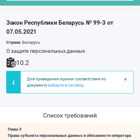
Закон Республики Беларусь № 99-З от
07.05.2021
Страна:
Беларусь
О защите персональных данных
10.2
×
Для проведения оценки соответствия по
документу
войдите в систему
.
Список требований
Глава 3
Права субъекта персональных данных и обязанности оператора