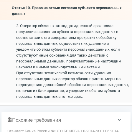
Статья 10. Право на отзыв согласия субъекта персональных
данных
2. Оператор обязан в пятнадцатидневный срок после
получения заявления субъекта персональных данных в
соответствии с его содержанием прекратить обработку
персональных данных, осуществить их удаление и
уведомить об этом субъекта персональных данных, если
отсутствуют иные основания для таких действий с
персональными данными, предусмотренные настоящим
Законом и иными законодательными актами.
При отсутствии технической возможности удаления
персональных данных оператор обязан принять меры по
недопущению дальнейшей обработки персональных данных,
включая их блокирование, и уведомить об этом субъекта
персональных данных в тот же срок.
Похожие требования
Стандарт Банка России № СТО БР ИББС-1.0-2014 от 01.06.2014