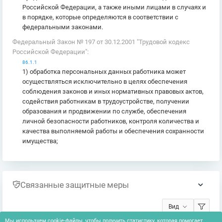
Российской Федерации, а также иными лицами в случаях и
в порядке, которые определяются в соответствии с
федеральными законами.
Федеральный Закон № 197 от 30.12.2001 "Трудовой кодекс
Российской Федерации":
86.1.1
1) обработка персональных данных работника может
осуществляться исключительно в целях обеспечения
соблюдения законов и иных нормативных правовых актов,
содействия работникам в трудоустройстве, получении
образования и продвижении по службе, обеспечения
личной безопасности работников, контроля количества и
качества выполняемой работы и обеспечения сохранности
имущества;
Связанные защитные меры
Вид
Мы используем cookie-файлы, чтобы получить статистику, которая помогает