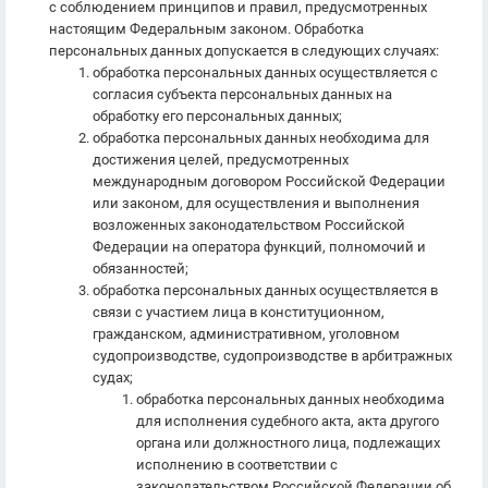
с соблюдением принципов и правил, предусмотренных
настоящим Федеральным законом. Обработка
персональных данных допускается в следующих случаях:
обработка персональных данных осуществляется с
согласия субъекта персональных данных на
обработку его персональных данных;
обработка персональных данных необходима для
достижения целей, предусмотренных
международным договором Российской Федерации
или законом, для осуществления и выполнения
возложенных законодательством Российской
Федерации на оператора функций, полномочий и
обязанностей;
обработка персональных данных осуществляется в
связи с участием лица в конституционном,
гражданском, административном, уголовном
судопроизводстве, судопроизводстве в арбитражных
судах;
обработка персональных данных необходима
для исполнения судебного акта, акта другого
органа или должностного лица, подлежащих
исполнению в соответствии с
законодательством Российской Федерации об