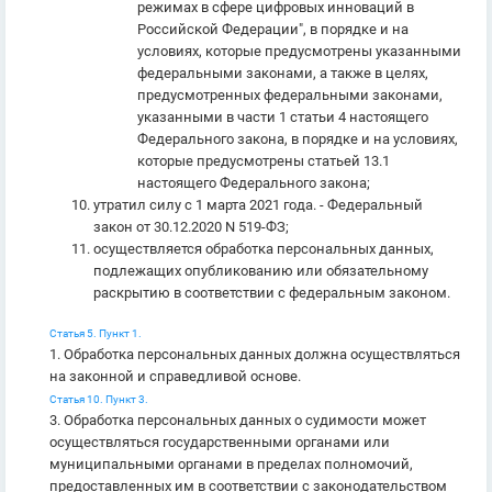
режимах в сфере цифровых инноваций в
Российской Федерации", в порядке и на
условиях, которые предусмотрены указанными
федеральными законами, а также в целях,
предусмотренных федеральными законами,
указанными в части 1 статьи 4 настоящего
Федерального закона, в порядке и на условиях,
которые предусмотрены статьей 13.1
настоящего Федерального закона;
утратил силу с 1 марта 2021 года. - Федеральный
закон от 30.12.2020 N 519-ФЗ;
осуществляется обработка персональных данных,
подлежащих опубликованию или обязательному
раскрытию в соответствии с федеральным законом.
Статья 5. Пункт 1.
1. Обработка персональных данных должна осуществляться
на законной и справедливой основе.
Статья 10. Пункт 3.
3. Обработка персональных данных о судимости может
осуществляться государственными органами или
муниципальными органами в пределах полномочий,
предоставленных им в соответствии с законодательством