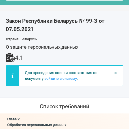
Закон Республики Беларусь № 99-З от
07.05.2021
Страна:
Беларусь
О защите персональных данных
4.1
×
Для проведения оценки соответствия по
документу
войдите в систему
.
Список требований
Глава 2
Обработка персональных данных