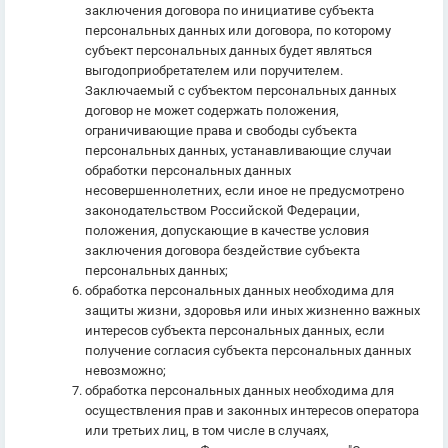
заключения договора по инициативе субъекта
персональных данных или договора, по которому
субъект персональных данных будет являться
выгодоприобретателем или поручителем.
Заключаемый с субъектом персональных данных
договор не может содержать положения,
ограничивающие права и свободы субъекта
персональных данных, устанавливающие случаи
обработки персональных данных
несовершеннолетних, если иное не предусмотрено
законодательством Российской Федерации,
положения, допускающие в качестве условия
заключения договора бездействие субъекта
персональных данных;
обработка персональных данных необходима для
защиты жизни, здоровья или иных жизненно важных
интересов субъекта персональных данных, если
получение согласия субъекта персональных данных
невозможно;
обработка персональных данных необходима для
осуществления прав и законных интересов оператора
или третьих лиц, в том числе в случаях,