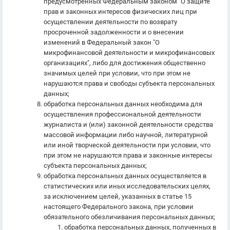
предусмотренных Федеральным законом "О защите
прав и законных интересов физических лиц при
осуществлении деятельности по возврату
просроченной задолженности и о внесении
изменений в Федеральный закон "О
микрофинансовой деятельности и микрофинансовых
организациях", либо для достижения общественно
значимых целей при условии, что при этом не
нарушаются права и свободы субъекта персональных
данных;
обработка персональных данных необходима для
осуществления профессиональной деятельности
журналиста и (или) законной деятельности средства
массовой информации либо научной, литературной
или иной творческой деятельности при условии, что
при этом не нарушаются права и законные интересы
субъекта персональных данных;
обработка персональных данных осуществляется в
статистических или иных исследовательских целях,
за исключением целей, указанных в статье 15
настоящего Федерального закона, при условии
обязательного обезличивания персональных данных;
обработка персональных данных, полученных в