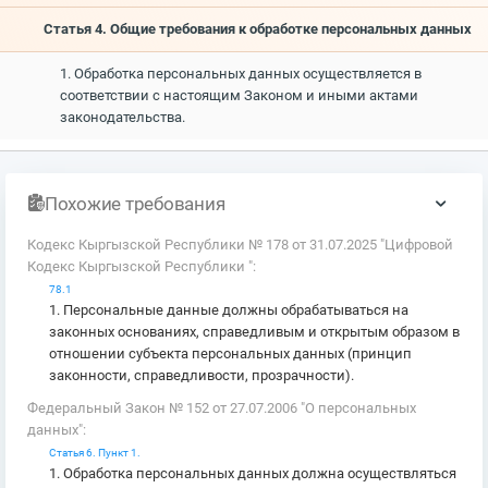
Статья 4. Общие требования к обработке персональных данных
1. Обработка персональных данных осуществляется в
соответствии с настоящим Законом и иными актами
законодательства.
Похожие требования
Кодекс Кыргызской Республики № 178 от 31.07.2025 "Цифровой
Кодекс Кыргызской Республики ":
78.1
1. Персональные данные должны обрабатываться на
законных основаниях, справедливым и открытым образом в
отношении субъекта персональных данных (принцип
законности, справедливости, прозрачности).
Федеральный Закон № 152 от 27.07.2006 "О персональных
данных":
Статья 6. Пункт 1.
1. Обработка персональных данных должна осуществляться