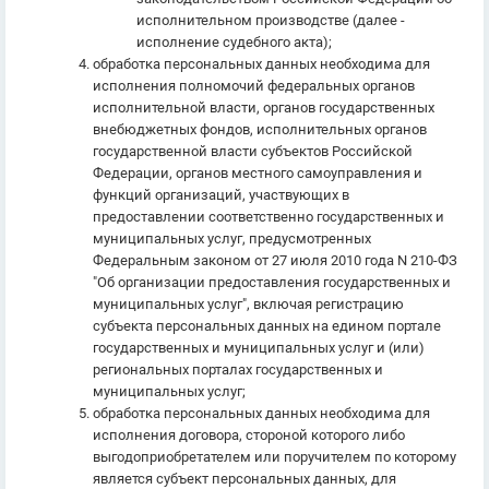
исполнительном производстве (далее -
исполнение судебного акта);
обработка персональных данных необходима для
исполнения полномочий федеральных органов
исполнительной власти, органов государственных
внебюджетных фондов, исполнительных органов
государственной власти субъектов Российской
Федерации, органов местного самоуправления и
функций организаций, участвующих в
предоставлении соответственно государственных и
муниципальных услуг, предусмотренных
Федеральным законом от 27 июля 2010 года N 210-ФЗ
"Об организации предоставления государственных и
муниципальных услуг", включая регистрацию
субъекта персональных данных на едином портале
государственных и муниципальных услуг и (или)
региональных порталах государственных и
муниципальных услуг;
обработка персональных данных необходима для
исполнения договора, стороной которого либо
выгодоприобретателем или поручителем по которому
является субъект персональных данных, для