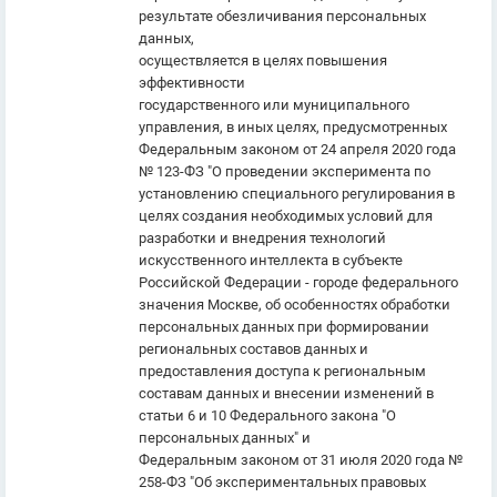
результате обезличивания персональных
данных,
осуществляется в целях повышения
эффективности
государственного или муниципального
управления, в иных целях, предусмотренных
Федеральным законом от 24 апреля 2020 года
№ 123-ФЗ "О проведении эксперимента по
установлению специального регулирования в
целях создания необходимых условий для
разработки и внедрения технологий
искусственного интеллекта в субъекте
Российской Федерации - городе федерального
значения Москве, об особенностях обработки
персональных данных при формировании
региональных составов данных и
предоставления доступа к региональным
составам данных и внесении изменений в
статьи 6 и 10 Федерального закона "О
персональных данных" и
Федеральным законом от 31 июля 2020 года №
258-ФЗ "Об экспериментальных правовых