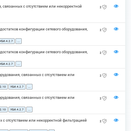
, связанных с отсутствием или некорректной
2
остатков конфигурации сетевого оборудования,
2
УБИ.4.2.7
...
остатков конфигурации сетевого оборудования,
2
УБИ.4.2.7
...
рудования, связанных с отсутствием или
2
2.10
УБИ.4.2.7
...
рудования, связанных с отсутствием или
2
2.10
УБИ.4.2.7
...
х с отсутствием или некорректной фильтрацией
2