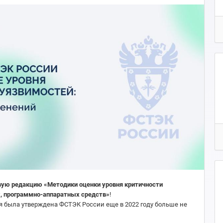
вую редакцию «Методики оценки уровня критичности
, программно-аппаратных средств»
!
я была утверждена ФСТЭК России еще в 2022 году больше не