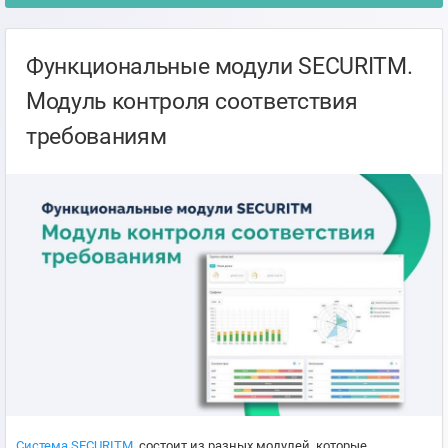
Функциональные модули SECURITM.
Модуль контроля соответствия
требованиям
Система SECURITM
состоит из разных модулей, которые