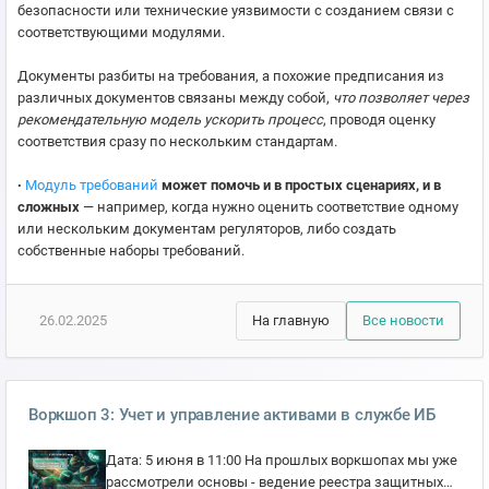
безопасности или технические уязвимости с созданием связи с
соответствующими модулями.
Документы разбиты на требования, а похожие предписания из
различных документов связаны между собой,
что позволяет через
рекомендательную модель ускорить процесс
, проводя оценку
соответствия сразу по нескольким стандартам.
∙
Модуль требований
может помочь и в простых сценариях, и в
сложных
— например, когда нужно оценить соответствие одному
или нескольким документам регуляторов, либо создать
собственные наборы требований.
26.02.2025
На главную
Все новости
Воркшоп 3: Учет и управление активами в службе ИБ
Дата: 5 июня в 11:00 На прошлых воркшопах мы уже
рассмотрели основы - ведение реестра защитных