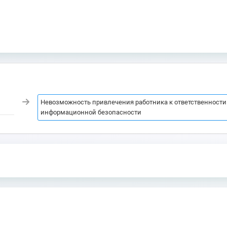
Невозможность привлечения работника к ответственности
информационной безопасности