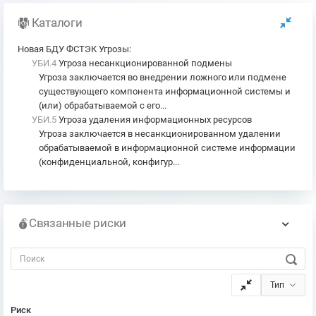
Каталоги
Новая БДУ ФСТЭК Угрозы
:
УБИ.4
Угроза несанкционированной подмены
Угроза заключается во внедрении ложного или подмене
существующего компонента информационной системы и
(или) обрабатываемой с его...
УБИ.5
Угроза удаления информационных ресурсов
Угроза заключается в несанкционированном удалении
обрабатываемой в информационной системе информации
(конфиденциальной, конфигур...
Связанные риски
Тип
Риск