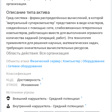
организации.
Описание типа актива
Грид-система - форма распределённых вычислений, в которой
"виртуальный суперкомпьютер" представлен в виде кластеров,
соединённых с помощью сети, слабосвязанных гетерогенных
компьютеров, работающих вместе для выполнения огромного
количества заданий (операций, работ). Эта технология
применяется для решения научных, математических задач,
требующих значительных вычислительных ресурсов.
Область действия: Вся организация
Объекты атаки
Физический сервер
|
Компьютер
|
Оборудование
|
Сетевое оборудование
Классификация
?
КЦД:
Достоверность
?
STRIDE:
Искажение
Источники угрозы
?
Внешний нарушитель - Средний потенциал
?
Внутренний нарушитель - Средний потенциал