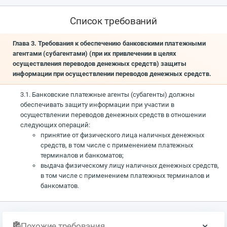
Список требований
Глава 3. Требования к обеспечению банковскими платежными
агентами (субагентами) (при их привлечении в целях
осуществления переводов денежных средств) защиты
информации при осуществлении переводов денежных средств.
3.1. Банковские платежные агенты (субагенты) должны
обеспечивать защиту информации при участии в
осуществлении переводов денежных средств в отношении
следующих операций:
принятие от физического лица наличных денежных
средств, в том числе с применением платежных
терминалов и банкоматов;
выдача физическому лицу наличных денежных средств,
в том числе с применением платежных терминалов и
банкоматов.
Похожие требования