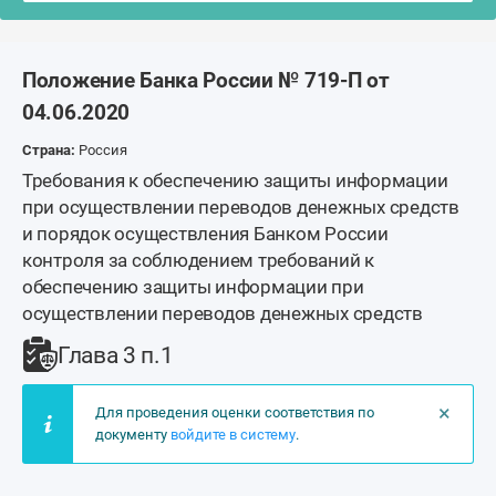
Положение Банка России № 719-П от
04.06.2020
Страна:
Россия
Требования к обеспечению защиты информации
при осуществлении переводов денежных средств
и порядок осуществления Банком России
контроля за соблюдением требований к
обеспечению защиты информации при
осуществлении переводов денежных средств
Глава 3 п.1
×
Для проведения оценки соответствия по
документу
войдите в систему
.