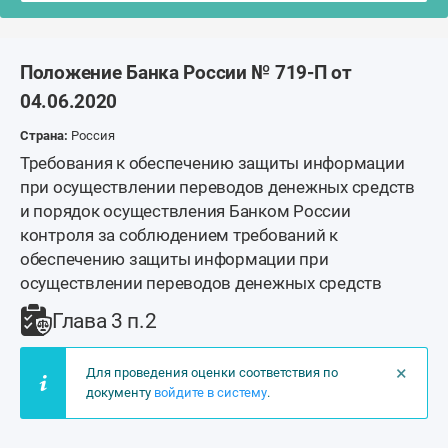
Положение Банка России № 719-П от
04.06.2020
Страна:
Россия
Требования к обеспечению защиты информации
при осуществлении переводов денежных средств
и порядок осуществления Банком России
контроля за соблюдением требований к
обеспечению защиты информации при
осуществлении переводов денежных средств
Глава 3 п.2
×
Для проведения оценки соответствия по
документу
войдите в систему
.