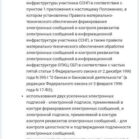
инфраструктуры участника ССНП в соответствии с
пунктом 1 приложения к настоящему Положению, в
котором установлены Правила материально-
технического обеспечения формирования
электронных сообщений и контроля реквизитов
электронных сообщений в информационной
инфраструктуре участника ССНП, а также правила
материально-технического обеспечения обработки
электронных сообщений и контроля реквизитов
электронных сообщений в информационной
инфраструктуре ОПКЦ СБП в соответствии с частью
пятой статьи 5 Федерального закона от 2 декабря 1990
года N 395-I "О банках и банковской деятельности" (в
редакции Федерального закона от 3 февраля 1996
года N 17-ФЗ);
использования двух усиленных электронных
подписей - электронной подписи, применяемой в
контуре формирования электронных сообщений, и
электронной подписи, применяемой в контуре
контроля реквизитов электронных сообщений, - для
контроля целостности и подтверждения подлинности
электронных сообщений;