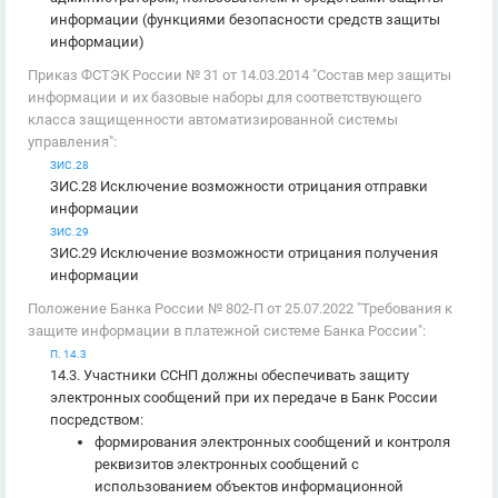
информации (функциями безопасности средств защиты
информации)
Приказ ФСТЭК России № 31 от 14.03.2014 "Состав мер защиты
информации и их базовые наборы для соответствующего
класса защищенности автоматизированной системы
управления":
ЗИС.28
ЗИС.28 Исключение возможности отрицания отправки
информации
ЗИС.29
ЗИС.29 Исключение возможности отрицания получения
информации
Положение Банка России № 802-П от 25.07.2022 "Требования к
защите информации в платежной системе Банка России":
П. 14.3
14.3. Участники ССНП должны обеспечивать защиту
электронных сообщений при их передаче в Банк России
посредством:
формирования электронных сообщений и контроля
реквизитов электронных сообщений с
использованием объектов информационной