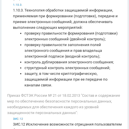
1.10.3.
1.10.3. Технология обработки защищаемой информации,
применяемая при формировании (подготовке), передаче и
приеме электронных сообщений, должна обеспечивать
выполнение следующих мероприятий:
проверку правильности формирования (подготовки)
электронных сообщений (двойной контроль);
проверку правильности заполнения полей
электронного сообщения и прав владельца
электронной подписи (входной контроль);
контроль дублирования электронного сообщения;
структурный контроль электронных сообщений;
защиту, в том числе криптографическую,
защищаемой информации при ее передаче по
каналам связи.
Приказ ФСТЭК России № 21 от 18.02.2013 "Состав и содержание
мер по обеспечению безопасности персональных данных,
необходимых для обеспечения каждого из уровней
защищенности персональных данных":
ЗИС.12
ЗИС.12 Исключение возможности отрицания пользователем