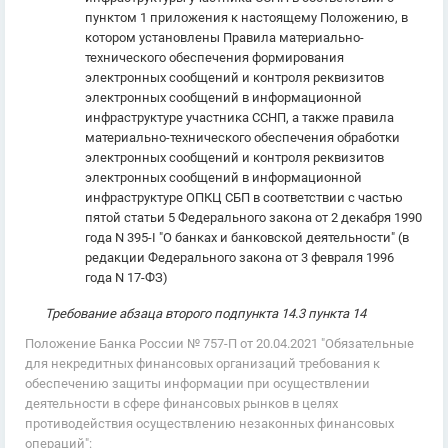
пунктом 1 приложения к настоящему Положению, в
котором установлены Правила материально-
технического обеспечения формирования
электронных сообщений и контроля реквизитов
электронных сообщений в информационной
инфраструктуре участника ССНП, а также правила
материально-технического обеспечения обработки
электронных сообщений и контроля реквизитов
электронных сообщений в информационной
инфраструктуре ОПКЦ СБП в соответствии с частью
пятой статьи 5 Федерального закона от 2 декабря 1990
года N 395-I "О банках и банковской деятельности" (в
редакции Федерального закона от 3 февраля 1996
года N 17-ФЗ)
Требование абзаца второго подпункта 14.3 пункта 14
Положение Банка России № 757-П от 20.04.2021 "Обязательные
для некредитных финансовых организаций требования к
обеспечению защиты информации при осуществлении
деятельности в сфере финансовых рынков в целях
противодействия осуществлению незаконных финансовых
операций":