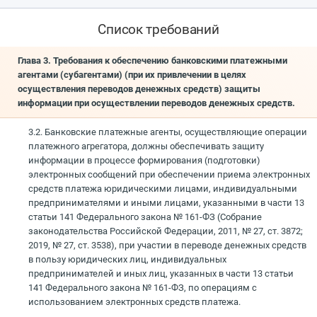
Список требований
Глава 3. Требования к обеспечению банковскими платежными
агентами (субагентами) (при их привлечении в целях
осуществления переводов денежных средств) защиты
информации при осуществлении переводов денежных средств.
3.2. Банковские платежные агенты, осуществляющие операции
платежного агрегатора, должны обеспечивать защиту
информации в процессе формирования (подготовки)
электронных сообщений при обеспечении приема электронных
средств платежа юридическими лицами, индивидуальными
предпринимателями и иными лицами, указанными в части 13
статьи 141 Федерального закона № 161-ФЗ (Собрание
законодательства Российской Федерации, 2011, № 27, ст. 3872;
2019, № 27, ст. 3538), при участии в переводе денежных средств
в пользу юридических лиц, индивидуальных
предпринимателей и иных лиц, указанных в части 13 статьи
141 Федерального закона № 161-ФЗ, по операциям с
использованием электронных средств платежа.