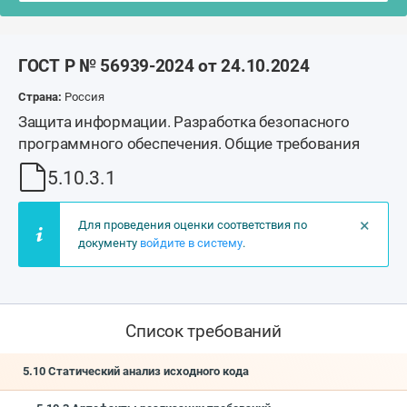
ГОСТ Р № 56939-2024 от 24.10.2024
Страна:
Россия
Защита информации. Разработка безопасного
программного обеспечения. Общие требования
5.10.3.1
×
Для проведения оценки соответствия по
документу
войдите в систему
.
Список требований
5.10 Статический анализ исходного кода