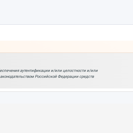
беспечения аутентификации и/или целостности и/или
 законодательством Российской Федерации средств