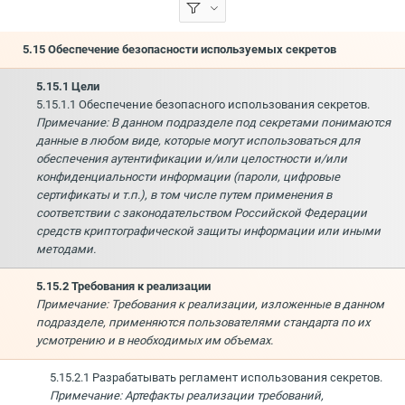
5.15 Обеспечение безопасности используемых секретов
5.15.1 Цели
5.15.1.1 Обеспечение безопасного использования секретов.
Примечание: В данном подразделе под секретами понимаются
данные в любом виде, которые могут использоваться для
обеспечения аутентификации и/или целостности и/или
конфиденциальности информации (пароли, цифровые
сертификаты и т.п.), в том числе путем применения в
соответствии с законодательством Российской Федерации
средств криптографической защиты информации или иными
методами.
5.15.2 Требования к реализации
Примечание: Требования к реализации, изложенные в данном
подразделе, применяются пользователями стандарта по их
усмотрению и в необходимых им объемах.
5.15.2.1 Разрабатывать регламент использования секретов.
Примечание: Артефакты реализации требований,