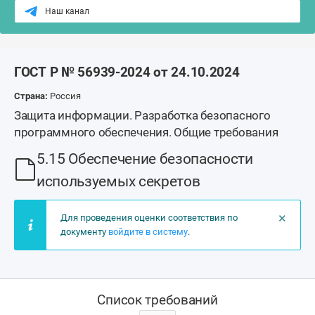
Наш канал
ГОСТ Р № 56939-2024 от 24.10.2024
Страна:
Россия
Защита информации. Разработка безопасного
программного обеспечения. Общие требования
5.15 Обеспечение безопасности
используемых секретов
×
Для проведения оценки соответствия по
документу
войдите в систему
.
Список требований