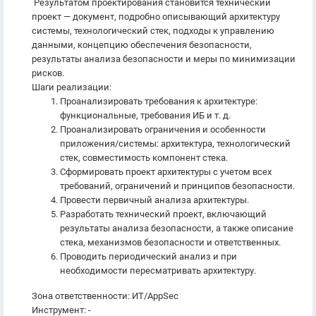
Результатом проектирования становится технический
проект — документ, подробно описывающий архитектуру
системы, технологический стек, подходы к управлению
данными, концепцию обеспечения безопасности,
результаты анализа безопасности и меры по минимизации
рисков.
Шаги реализации:
Проанализировать требования к архитектуре:
функциональные, требования ИБ и т. д.
Проанализировать ограничения и особенности
приложения/системы: архитектура, технологический
стек, совместимость компонент стека.
Сформировать проект архитектуры с учетом всех
требований, ограничений и принципов безопасности.
Провести первичный анализа архитектуры.
Разработать технический проект, включающий
результаты анализа безопасности, а также описание
стека, механизмов безопасности и ответственных.
Проводить периодический анализ и при
необходимости пересматривать архитектуру.
Зона ответственности: ИТ/AppSec
Инструмент: -