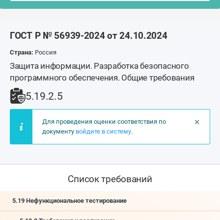
ГОСТ Р № 56939-2024 от 24.10.2024
Страна:
Россия
Защита информации. Разработка безопасного
программного обеспечения. Общие требования
5.19.2.5
×
Для проведения оценки соответствия по
документу
войдите в систему
.
Список требований
5.19 Нефункциональное тестирование