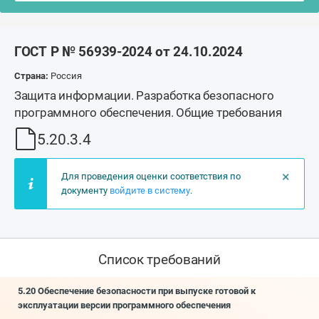
ГОСТ Р № 56939-2024 от 24.10.2024
Страна:
Россия
Защита информации. Разработка безопасного
программного обеспечения. Общие требования
5.20.3.4
×
Для проведения оценки соответствия по
документу
войдите в систему
.
Список требований
5.20 Обеспечение безопасности при выпуске готовой к
эксплуатации версии программного обеспечения