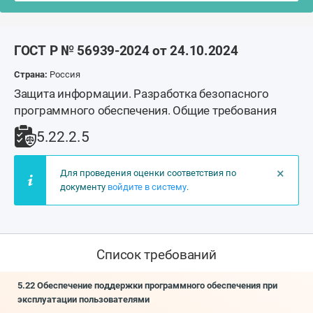
ГОСТ Р № 56939-2024 от 24.10.2024
Страна:
Россия
Защита информации. Разработка безопасного
программного обеспечения. Общие требования
5.22.2.5
×
Для проведения оценки соответствия по
документу
войдите в систему
.
Список требований
5.22 Обеспечение поддержки программного обеспечения при
эксплуатации пользователями