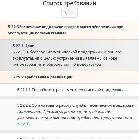
Список требований
5.22 Обеспечение поддержки программного обеспечения при
эксплуатации пользователями
5.22.1 Цели
5.22.1.1 Обеспечение технической поддержки ПО при его
эксплуатации с целью устранения выявляемых в ходе
использования и обновления ПО недостатков.
5.22.2 Требования к реализации
5.22.2.1 Разработать регламент технической поддержки.
5.22.2.2 Организовать работу службы технической поддержки.
Примечание: Артефакты реализации требований,
учитываемые при выполнении требования, представлены в
5.22.3.1
.