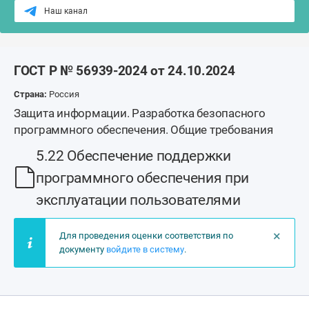
Наш канал
ГОСТ Р № 56939-2024 от 24.10.2024
Страна:
Россия
Защита информации. Разработка безопасного
программного обеспечения. Общие требования
5.22 Обеспечение поддержки
программного обеспечения при
эксплуатации пользователями
×
Для проведения оценки соответствия по
документу
войдите в систему
.