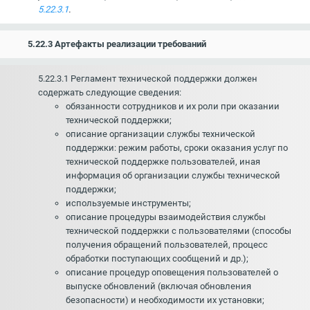
5.22.3.1
.
5.22.3 Артефакты реализации требований
5.22.3.1 Регламент технической поддержки должен
содержать следующие сведения:
обязанности сотрудников и их роли при оказании
технической поддержки;
описание организации службы технической
поддержки: режим работы, сроки оказания услуг по
технической поддержке пользователей, иная
информация об организации службы технической
поддержки;
используемые инструменты;
описание процедуры взаимодействия службы
технической поддержки с пользователями (способы
получения обращений пользователей, процесс
обработки поступающих сообщений и др.);
описание процедур оповещения пользователей о
выпуске обновлений (включая обновления
безопасности) и необходимости их установки;