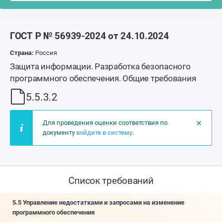
ГОСТ Р № 56939-2024 от 24.10.2024
Страна:
Россия
Защита информации. Разработка безопасного
программного обеспечения. Общие требования
5.5.3.2
×
Для проведения оценки соответствия по
документу
войдите в систему
.
Список требований
5.5 Управление недостатками и запросами на изменение
программного обеспечения