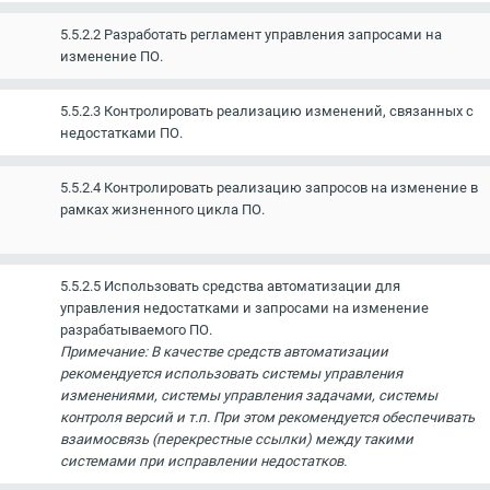
5.5.2.2 Разработать регламент управления запросами на
изменение ПО.
5.5.2.3 Контролировать реализацию изменений, связанных с
недостатками ПО.
5.5.2.4 Контролировать реализацию запросов на изменение в
рамках жизненного цикла ПО.
5.5.2.5 Использовать средства автоматизации для
управления недостатками и запросами на изменение
разрабатываемого ПО.
Примечание: В качестве средств автоматизации
рекомендуется использовать системы управления
изменениями, системы управления задачами, системы
контроля версий и т.п. При этом рекомендуется обеспечивать
взаимосвязь (перекрестные ссылки) между такими
системами при исправлении недостатков.