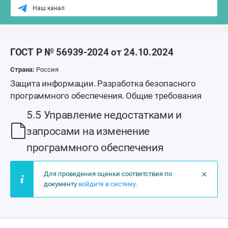
Наш канал
ГОСТ Р № 56939-2024 от 24.10.2024
Страна:
Россия
Защита информации. Разработка безопасного
программного обеспечения. Общие требования
5.5 Управление недостатками и
запросами на изменение
программного обеспечения
×
Для проведения оценки соответствия по
документу
войдите в систему
.