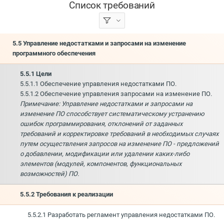
Список требований
5.5 Управление недостатками и запросами на изменение
программного обеспечения
5.5.1 Цели
5.5.1.1 Обеспечение управления недостатками ПО.
5.5.1.2 Обеспечение управления запросами на изменение ПО.
Примечание: Управление недостатками и запросами на
изменение ПО способствует систематическому устранению
ошибок программирования, отклонений от заданных
требований и корректировке требований в необходимых случаях
путем осуществления запросов на изменение ПО - предложений
о добавлении, модификации или удалении каких-либо
элементов (модулей, компонентов, функциональных
возможностей) ПО.
5.5.2 Требования к реализации
5.5.2.1 Разработать регламент управления недостатками ПО.