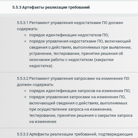
5.5.3 Артефакты реализации требований
5.5.3.1 Регламент управления недостатками ПО должен
содержать:
порядок идентификации недостатков ПО;
порядок управления недостатками ПО, включающий
сведения о действиях, выполняемых при выявлении,
устранении, тестировании, принятии решения об
окончании работы с недостатком (закрытии
недостатка).
5.5.3.2 Регламент управления запросами на изменение ПО
должен содержать:
порядок идентификации запросов на изменение ПО;
порядок управления запросами на изменение ПО,
включающий сведения о действиях, выполняемых
при осуществлении запроса на изменение,
тестировании, принятии решения о закрытии запроса
на изменение
5.5.3.3 Артефакты реализации требований, подтверждающие