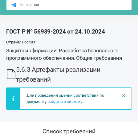
Наш канал
ГОСТ Р № 56939-2024 от 24.10.2024
Страна:
Россия
Защита информации. Разработка безопасного
программного обеспечения. Общие требования
5.6.3 Артефакты реализации
требований
×
Для проведения оценки соответствия по
документу
войдите в систему
.
Список требований