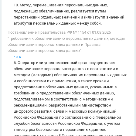
10. Метод перемешивания персональных данных,
подлежащих обезличиванию, реализуется путем
перестановки отдельных значений и (или) групп значений
атрибутов персональных данных между собой.
Постановление Правительства РФ № 1154 от 01.08.2025
"Требования к обезличиванию персональных данных, методы
обезличивания персональных данных и Правила
обезличивания персональных данных":
п.3.6
6. Оператор или уполномоченный орган осуществляет
обезличивание персональных данных в соответствии с
методом (методами) обезличивания персональных данных
и особенностями их применения, а также сроками
предоставления обезличенных данных, указанными в
требовании о предоставлении обезличенных данных,
подготавливаемом в соответствии с методическими
рекомендациями, разработанными Министерством
цифрового развития, связи и массовых коммуникаций
Российской Федерации по согласованию с Федеральной
службой безопасности Российской Федерации, с учетом
типов угроз безопасности персональных данных,
определенных в пункте 3 Правил формирования составов