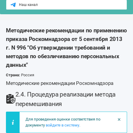
Наш канал
Методические рекомендации по применению
приказа Роскомнадзора от 5 сентября 2013
г. N 996 "Об утверждении требований и
методов по обезличиванию персональных
данных"
Страна:
Россия
Методические рекомендации Роскомнадзора
2.4. Процедура реализации метода
перемешивания
×
Для проведения оценки соответствия по
документу
войдите в систему
.