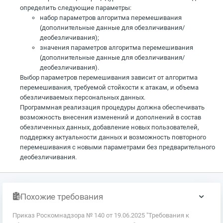
определить следующие параметры:
набор параметров алгоритма перемешивания
(дополнительные данные для обезличивания/
деобезличивания);
значения параметров алгоритма перемешивания
(дополнительные данные для обезличивания/
деобезличивания).
Выбор параметров перемешивания зависит от алгоритма
перемешивания, требуемой стойкости к атакам, и объема
обезличиваемых персональных данных.
Программная реализация процедуры должна обеспечивать
возможность внесения изменений и дополнений в состав
обезличенных данных, добавление новых пользователей,
поддержку актуальности данных и возможность повторного
перемешивания с новыми параметрами без предварительного
деобезличивания.
Похожие требования
Приказ Роскомнадзора № 140 от 19.06.2025 "Требования к