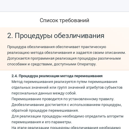
Список требований
2. Процедуры обезличивания
Процедура обезличивания обеспечивает практическую
реализацию метода обезличивания и задается своим описанием.
Допускается программная реализация процедуры различными
способами и средствами, доступными Оператору.
2.4. Процедура реализации метода перемешивания
Метод перемешивания реализуется путем перемешивания
отдельных значений или групп значений атрибутов субъектов
персональных данных между собой.
Перемешивание проводится по установленному правилу.
Деобезличивание достигается с использованием процедуры,
обратной процедуре перемешивания.
Для реализации процедуры необходимо определить алгоритм
перемешивания и его параметры.
На этапе реализации процедуры обезличивания необходимо