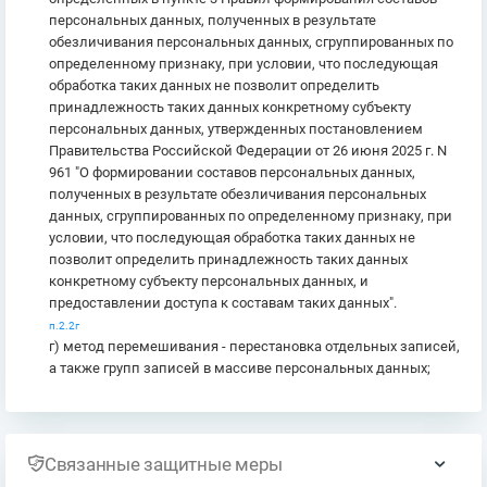
персональных данных, полученных в результате
обезличивания персональных данных, сгруппированных по
определенному признаку, при условии, что последующая
обработка таких данных не позволит определить
принадлежность таких данных конкретному субъекту
персональных данных, утвержденных постановлением
Правительства Российской Федерации от 26 июня 2025 г. N
961 "О формировании составов персональных данных,
полученных в результате обезличивания персональных
данных, сгруппированных по определенному признаку, при
условии, что последующая обработка таких данных не
позволит определить принадлежность таких данных
конкретному субъекту персональных данных, и
предоставлении доступа к составам таких данных".
п.2.2г
г) метод перемешивания - перестановка отдельных записей,
а также групп записей в массиве персональных данных;
Связанные защитные меры