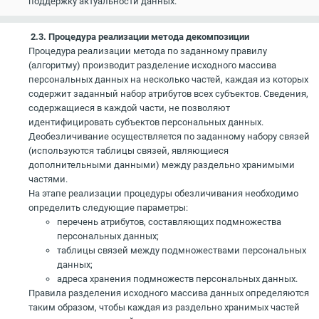
поддержку актуальности данных.
2.3. Процедура реализации метода декомпозиции
Процедура реализации метода по заданному правилу
(алгоритму) производит разделение исходного массива
персональных данных на несколько частей, каждая из которых
содержит заданный набор атрибутов всех субъектов. Сведения,
содержащиеся в каждой части, не позволяют
идентифицировать субъектов персональных данных.
Деобезличивание осуществляется по заданному набору связей
(используются таблицы связей, являющиеся
дополнительными данными) между раздельно хранимыми
частями.
На этапе реализации процедуры обезличивания необходимо
определить следующие параметры:
перечень атрибутов, составляющих подмножества
персональных данных;
таблицы связей между подмножествами персональных
данных;
адреса хранения подмножеств персональных данных.
Правила разделения исходного массива данных определяются
таким образом, чтобы каждая из раздельно хранимых частей