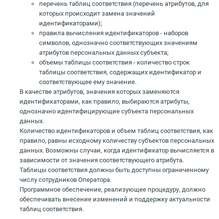
перечень таблиц соответствия (перечень атрибутов, для
которых происходит замена значений
идентификаторами);
правила вычисления идентификаторов - наборов
символов, однозначно соответствующих значениям
атрибутов персональных данных субъекта;
объемы таблицы соответствия - количество строк
таблицы соответствия, содержащих идентификатор и
соответствующее ему значение.
В качестве атрибутов, значения которых заменяются
идентификаторами, как правило, выбираются атрибуты,
однозначно идентифицирующие субъекта персональных
данных.
Количество идентификаторов и объем таблиц соответствия, как
правило, равны исходному количеству субъектов персональных
данных. Возможны случаи, когда идентификатор вычисляется в
зависимости от значения соответствующего атрибута.
Таблицы соответствия должны быть доступны ограниченному
числу сотрудников Оператора.
Программное обеспечение, реализующее процедуру, должно
обеспечивать внесение изменений и поддержку актуальности
таблиц соответствия.