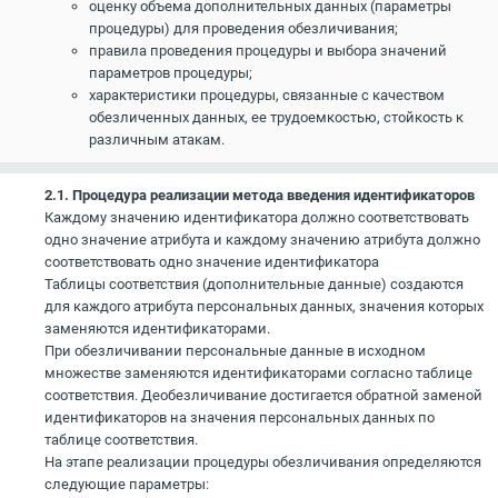
оценку объема дополнительных данных (параметры
процедуры) для проведения обезличивания;
правила проведения процедуры и выбора значений
параметров процедуры;
характеристики процедуры, связанные с качеством
обезличенных данных, ее трудоемкостью, стойкость к
различным атакам.
2.1. Процедура реализации метода введения идентификаторов
Каждому значению идентификатора должно соответствовать
одно значение атрибута и каждому значению атрибута должно
соответствовать одно значение идентификатора
Таблицы соответствия (дополнительные данные) создаются
для каждого атрибута персональных данных, значения которых
заменяются идентификаторами.
При обезличивании персональные данные в исходном
множестве заменяются идентификаторами согласно таблице
соответствия. Деобезличивание достигается обратной заменой
идентификаторов на значения персональных данных по
таблице соответствия.
На этапе реализации процедуры обезличивания определяются
следующие параметры: