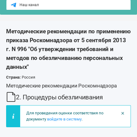
Наш канал
Методические рекомендации по применению
приказа Роскомнадзора от 5 сентября 2013
г. N 996 "Об утверждении требований и
методов по обезличиванию персональных
данных"
Страна:
Россия
Методические рекомендации Роскомнадзора
2. Процедуры обезличивания
×
Для проведения оценки соответствия по
документу
войдите в систему
.