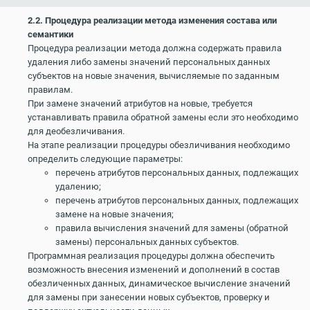
2.2. Процедура реализации метода изменения состава или
семантики
Процедура реализации метода должна содержать правила
удаления либо замены значений персональных данных
субъектов на новые значения, вычисляемые по заданным
правилам.
При замене значений атрибутов на новые, требуется
устанавливать правила обратной замены если это необходимо
для деобезличивания.
На этапе реализации процедуры обезличивания необходимо
определить следующие параметры:
перечень атрибутов персональных данных, подлежащих
удалению;
перечень атрибутов персональных данных, подлежащих
замене на новые значения;
правила вычисления значений для замены (обратной
замены) персональных данных субъектов.
Программная реализация процедуры должна обеспечить
возможность внесения изменений и дополнений в состав
обезличенных данных, динамическое вычисление значений
для замены при занесении новых субъектов, проверку и