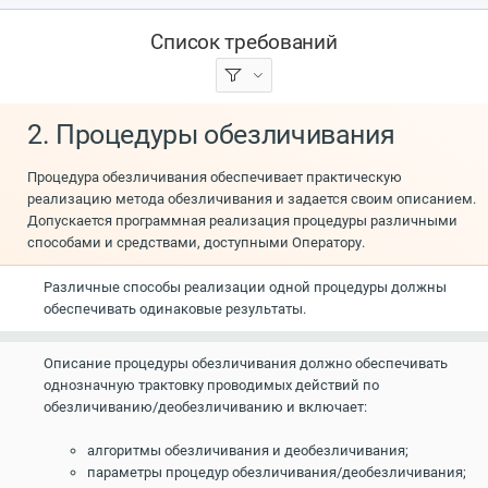
Список требований
2. Процедуры обезличивания
Процедура обезличивания обеспечивает практическую
реализацию метода обезличивания и задается своим описанием.
Допускается программная реализация процедуры различными
способами и средствами, доступными Оператору.
Различные способы реализации одной процедуры должны
обеспечивать одинаковые результаты.
Описание процедуры обезличивания должно обеспечивать
однозначную трактовку проводимых действий по
обезличиванию/деобезличиванию и включает:
алгоритмы обезличивания и деобезличивания;
параметры процедур обезличивания/деобезличивания;