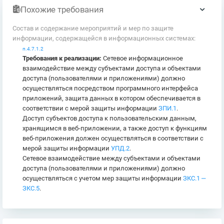
Похожие требования
Состав и содержание мероприятий и мер по защите
информации, содержащейся в информационных системах:
п.4.7.1.2
Требования к реализации:
Сетевое информационное
взаимодействие между субъектами доступа и объектами
доступа (пользователями и приложениями) должно
осуществляться посредством программного интерфейса
приложений, защита данных в котором обеспечивается в
соответствии с мерой защиты информации
ЗПИ.1
.
Доступ субъектов доступа к пользовательским данным,
хранящимся в веб-приложении, а также доступ к функциям
веб-приложения должен осуществляться в соответствии с
мерой защиты информации
УПД.2
.
Сетевое взаимодействие между субъектами и объектами
доступа (пользователями и приложениями) должно
осуществляться с учетом мер защиты информации
ЗКС.1 ‒
ЗКС.5
.