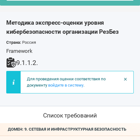
Методика экспресс-оценки уровня
кибербезопасности организации РезБез
Страна:
Россия
Framework
9.1.1.2.
×
Для проведения оценки соответствия по
документу
войдите в систему
.
Список требований
ДОМЕН: 9. СЕТЕВАЯ И ИНФРАСТРУКТУРНАЯ БЕЗОПАСНОСТЬ